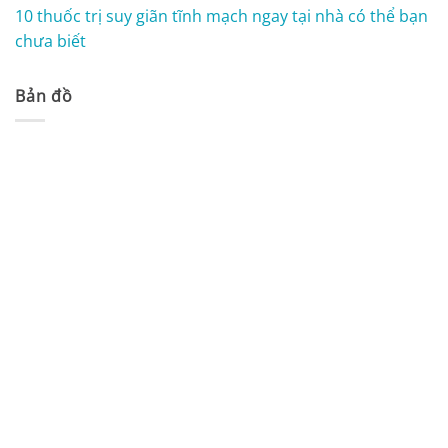
10 thuốc trị suy giãn tĩnh mạch ngay tại nhà có thể bạn
chưa biết
Bản đồ