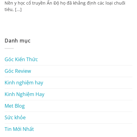
Nền y học cổ truyền Ấn Độ họ đã khẳng định các loại chuối
tiêu, [...]
Danh mục
Góc Kiến Thức
Góc Review
Kinh nghiệm hay
Kinh Nghiệm Hay
Met Blog
Sức khỏe
Tin Mới Nhất