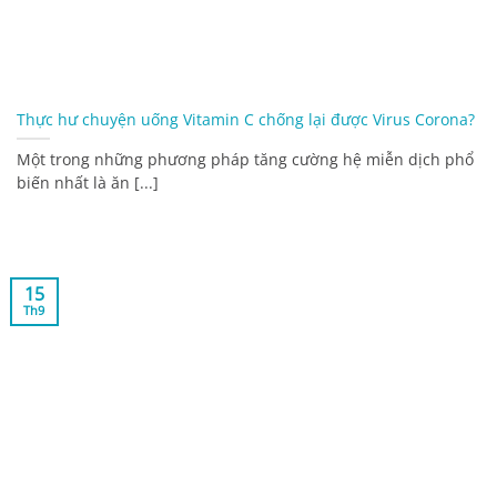
Thực hư chuyện uống Vitamin C chống lại được Virus Corona?
Một trong những phương pháp tăng cường hệ miễn dịch phổ
biến nhất là ăn [...]
15
Th9