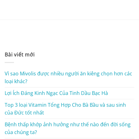
Bài viết mới
Vì sao Mivolis được nhiều người ăn kiêng chọn hơn các
loại khác?
Lợi Ích Đáng Kinh Ngạc Của Tinh Dầu Bạc Hà
Top 3 loại Vitamin Tổng Hợp Cho Bà Bầu và sau sinh
của Đức tốt nhất
Bệnh thấp khớp ảnh hưởng như thế nào đến đời sống
của chúng ta?