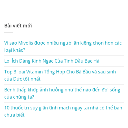
Bài viết mới
Vì sao Mivolis được nhiều người ăn kiêng chọn hơn các
loại khác?
Lợi Ích Đáng Kinh Ngạc Của Tinh Dầu Bạc Hà
Top 3 loại Vitamin Tổng Hợp Cho Bà Bầu và sau sinh
của Đức tốt nhất
Bệnh thấp khớp ảnh hưởng như thế nào đến đời sống
của chúng ta?
10 thuốc trị suy giãn tĩnh mạch ngay tại nhà có thể bạn
chưa biết