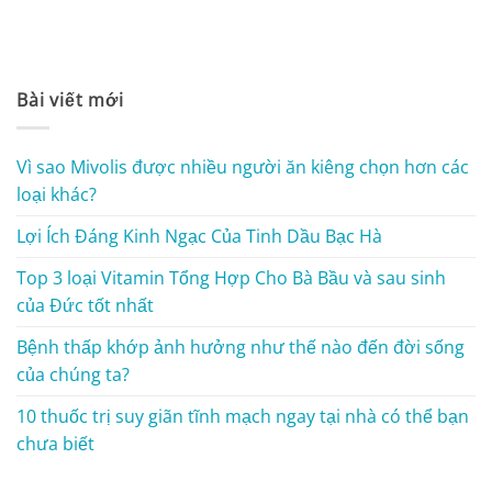
Bài viết mới
Vì sao Mivolis được nhiều người ăn kiêng chọn hơn các
loại khác?
Lợi Ích Đáng Kinh Ngạc Của Tinh Dầu Bạc Hà
Top 3 loại Vitamin Tổng Hợp Cho Bà Bầu và sau sinh
của Đức tốt nhất
Bệnh thấp khớp ảnh hưởng như thế nào đến đời sống
của chúng ta?
10 thuốc trị suy giãn tĩnh mạch ngay tại nhà có thể bạn
chưa biết