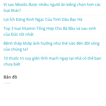
Vì sao Mivolis được nhiều người ăn kiêng chọn hơn các
loại khác?
Lợi Ích Đáng Kinh Ngạc Của Tinh Dầu Bạc Hà
Top 3 loại Vitamin Tổng Hợp Cho Bà Bầu và sau sinh
của Đức tốt nhất
Bệnh thấp khớp ảnh hưởng như thế nào đến đời sống
của chúng ta?
10 thuốc trị suy giãn tĩnh mạch ngay tại nhà có thể bạn
chưa biết
Bản đồ