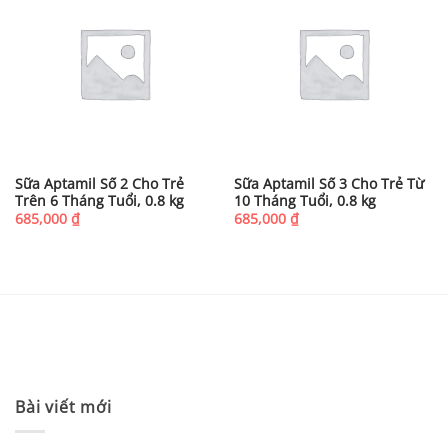
Sữa Aptamil Số 2 Cho Trẻ
Sữa Aptamil Số 3 Cho Trẻ Từ
Trên 6 Tháng Tuổi, 0.8 kg
10 Tháng Tuổi, 0.8 kg
685,000
₫
685,000
₫
Bài viết mới