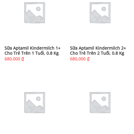
Sữa Aptamil Kindermilch 1+
Sữa Aptamil Kindermilch 2+
Cho Trẻ Trên 1 Tuổi, 0.8 Kg
Cho Trẻ Trên 2 Tuổi, 0.8 Kg
680,000
₫
680,000
₫