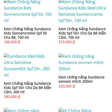
Kem Chống Nắng Sundance
Kem Chống Nắng Sundance
Kids Sonnencreme Spf 50
Kids Spf 50+ Cho Da Bé Mẫn
Cho Bé, 100 ml
Cảm, 100 ml
160,000
₫
215,000
₫
Kem chống nắng Sundance
sonnen milch 200ml
Kem Chống Nắng Sundance
220,000
₫
Kids Spf 50+ Cho Da Bé Mẫn
Cảm, 200 ml
280,000
₫