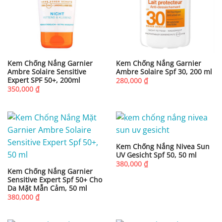
Kem Chống Nắng Garnier
Kem Chống Nắng Garnier
Ambre Solaire Sensitive
Ambre Solaire Spf 30, 200 ml
Expert SPF 50+, 200ml
280,000
₫
350,000
₫
Kem Chống Nắng Nivea Sun
UV Gesicht Spf 50, 50 ml
380,000
₫
Kem Chống Nắng Garnier
Sensitive Expert Spf 50+ Cho
Da Mặt Mẫn Cảm, 50 ml
380,000
₫