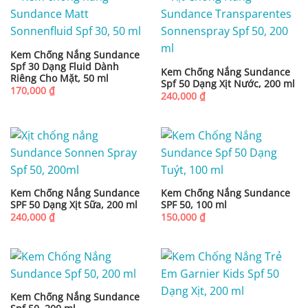
Kem Chống Nắng Sundance
Spf 30 Dạng Fluid Dành
Kem Chống Nắng Sundance
Riêng Cho Mặt, 50 ml
Spf 50 Dạng Xịt Nước, 200 ml
170,000
₫
240,000
₫
Kem Chống Nắng Sundance
Kem Chống Nắng Sundance
SPF 50 Dạng Xịt Sữa, 200 ml
SPF 50, 100 ml
240,000
₫
150,000
₫
Kem Chống Nắng Sundance