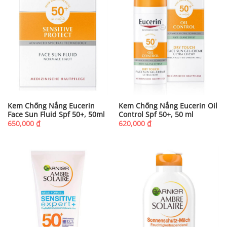
Kem Chống Nắng Eucerin
Kem Chống Nắng Eucerin Oil
Face Sun Fluid Spf 50+, 50ml
Control Spf 50+, 50 ml
650,000
₫
620,000
₫