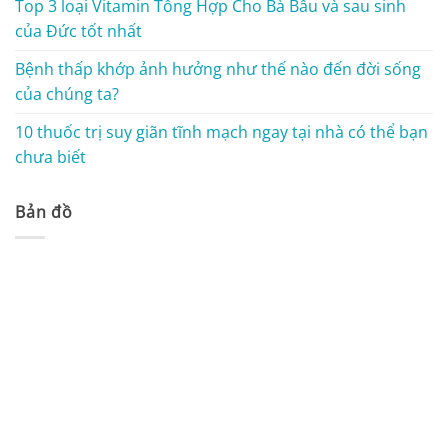
Top 3 loại Vitamin Tổng Hợp Cho Bà Bầu và sau sinh
của Đức tốt nhất
Bệnh thấp khớp ảnh hưởng như thế nào đến đời sống
của chúng ta?
10 thuốc trị suy giãn tĩnh mạch ngay tại nhà có thể bạn
chưa biết
Bản đồ