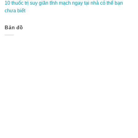
10 thuốc trị suy giãn tĩnh mạch ngay tại nhà có thể bạn
chưa biết
Bản đồ