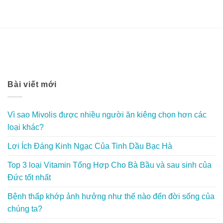
120,000 ₫.
Bài viết mới
Vì sao Mivolis được nhiều người ăn kiêng chọn hơn các
loại khác?
Lợi Ích Đáng Kinh Ngạc Của Tinh Dầu Bạc Hà
Top 3 loại Vitamin Tổng Hợp Cho Bà Bầu và sau sinh của
Đức tốt nhất
Bệnh thấp khớp ảnh hưởng như thế nào đến đời sống của
chúng ta?