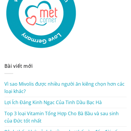
Bài viết mới
Vì sao Mivolis được nhiều người ăn kiêng chọn hơn các
loại khác?
Lợi Ích Đáng Kinh Ngạc Của Tinh Dầu Bạc Hà
Top 3 loại Vitamin Tổng Hợp Cho Bà Bầu và sau sinh
của Đức tốt nhất