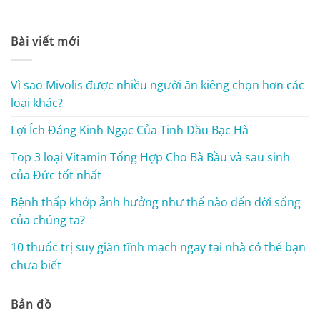
Bài viết mới
Vì sao Mivolis được nhiều người ăn kiêng chọn hơn các
loại khác?
Lợi Ích Đáng Kinh Ngạc Của Tinh Dầu Bạc Hà
Top 3 loại Vitamin Tổng Hợp Cho Bà Bầu và sau sinh
của Đức tốt nhất
Bệnh thấp khớp ảnh hưởng như thế nào đến đời sống
của chúng ta?
10 thuốc trị suy giãn tĩnh mạch ngay tại nhà có thể bạn
chưa biết
Bản đồ