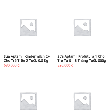
Sữa Aptamil Kindermilch 2+
Sữa Aptamil Profutura 1 Cho
Cho Trẻ Trên 2 Tuổi, 0.8 Kg
Trẻ Từ 0 – 6 Tháng Tuổi, 800g
680,000
₫
820,000
₫