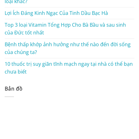
loại khác?
Lợi Ích Đáng Kinh Ngạc Của Tinh Dầu Bạc Hà
Top 3 loại Vitamin Tổng Hợp Cho Bà Bầu và sau sinh
của Đức tốt nhất
Bệnh thấp khớp ảnh hưởng như thế nào đến đời sống
của chúng ta?
10 thuốc trị suy giãn tĩnh mạch ngay tại nhà có thể bạn
chưa biết
Bản đồ