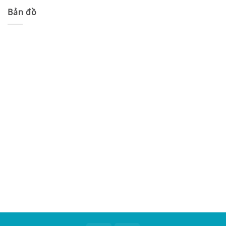
Bản đồ