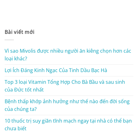
Bài viết mới
Vì sao Mivolis được nhiều người ăn kiêng chọn hơn các
loại khác?
Lợi Ích Đáng Kinh Ngạc Của Tinh Dầu Bạc Hà
Top 3 loại Vitamin Tổng Hợp Cho Bà Bầu và sau sinh
của Đức tốt nhất
Bệnh thấp khớp ảnh hưởng như thế nào đến đời sống
của chúng ta?
10 thuốc trị suy giãn tĩnh mạch ngay tại nhà có thể bạn
chưa biết