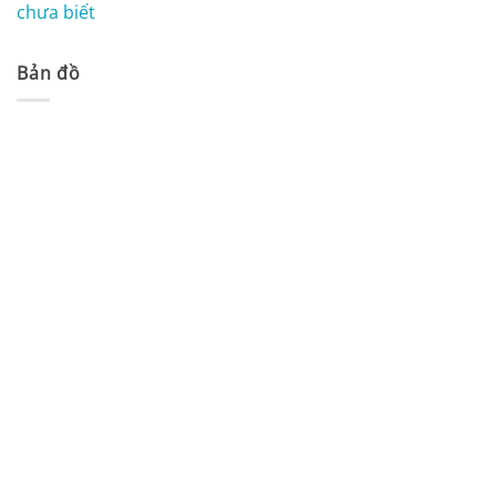
chưa biết
Bản đồ