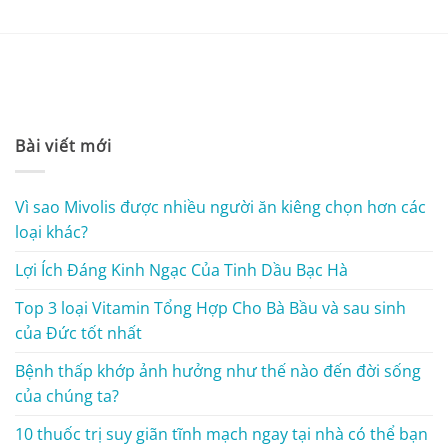
Bài viết mới
Vì sao Mivolis được nhiều người ăn kiêng chọn hơn các
loại khác?
Lợi Ích Đáng Kinh Ngạc Của Tinh Dầu Bạc Hà
Top 3 loại Vitamin Tổng Hợp Cho Bà Bầu và sau sinh
của Đức tốt nhất
Bệnh thấp khớp ảnh hưởng như thế nào đến đời sống
của chúng ta?
10 thuốc trị suy giãn tĩnh mạch ngay tại nhà có thể bạn