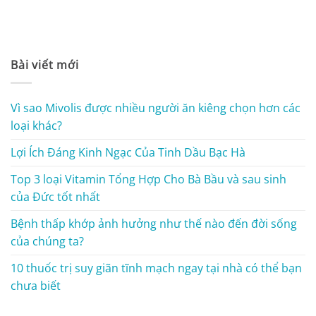
Bài viết mới
Vì sao Mivolis được nhiều người ăn kiêng chọn hơn các
loại khác?
Lợi Ích Đáng Kinh Ngạc Của Tinh Dầu Bạc Hà
Top 3 loại Vitamin Tổng Hợp Cho Bà Bầu và sau sinh
của Đức tốt nhất
Bệnh thấp khớp ảnh hưởng như thế nào đến đời sống
của chúng ta?
10 thuốc trị suy giãn tĩnh mạch ngay tại nhà có thể bạn
chưa biết