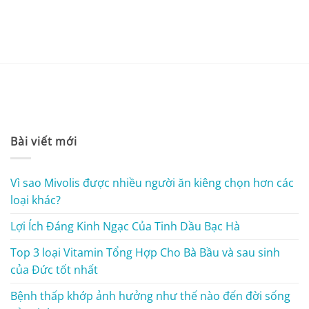
Bài viết mới
Vì sao Mivolis được nhiều người ăn kiêng chọn hơn các
loại khác?
Lợi Ích Đáng Kinh Ngạc Của Tinh Dầu Bạc Hà
Top 3 loại Vitamin Tổng Hợp Cho Bà Bầu và sau sinh
của Đức tốt nhất
Bệnh thấp khớp ảnh hưởng như thế nào đến đời sống