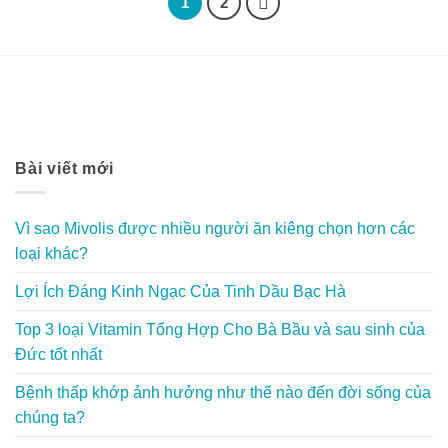
1
2
Bài viết mới
Vì sao Mivolis được nhiều người ăn kiêng chọn hơn các
loại khác?
Lợi Ích Đáng Kinh Ngạc Của Tinh Dầu Bạc Hà
Top 3 loại Vitamin Tổng Hợp Cho Bà Bầu và sau sinh của
Đức tốt nhất
Bệnh thấp khớp ảnh hưởng như thế nào đến đời sống của
chúng ta?