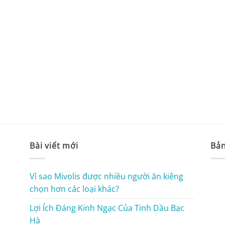
Bài viết mới
Bản
Vì sao Mivolis được nhiều người ăn kiêng
chọn hơn các loại khác?
Lợi Ích Đáng Kinh Ngạc Của Tinh Dầu Bạc
Hà