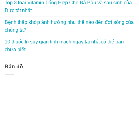
Top 3 loại Vitamin Tổng Hợp Cho Bà Bầu và sau sinh của
Đức tốt nhất
Bệnh thấp khớp ảnh hưởng như thế nào đến đời sống của
chúng ta?
10 thuốc trị suy giãn tĩnh mạch ngay tại nhà có thể bạn
chưa biết
Bản đồ