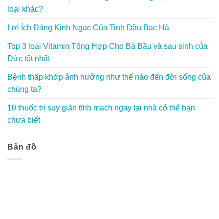
loại khác?
Lợi Ích Đáng Kinh Ngạc Của Tinh Dầu Bạc Hà
Top 3 loại Vitamin Tổng Hợp Cho Bà Bầu và sau sinh của
Đức tốt nhất
Bệnh thấp khớp ảnh hưởng như thế nào đến đời sống của
chúng ta?
10 thuốc trị suy giãn tĩnh mạch ngay tại nhà có thể bạn
chưa biết
Bản đồ