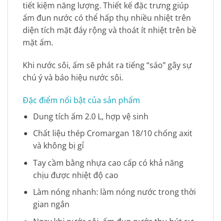
tiết kiệm năng lượng. Thiết kế đặc trưng giúp
ấm đun nước có thể hấp thụ nhiều nhiệt trên
diện tích mặt đáy rộng và thoát ít nhiệt trên bề
mặt ấm.
Khi nước sôi, ấm sẽ phát ra tiếng “sáo” gây sự
chú ý và báo hiệu nước sôi.
Đặc điểm nổi bật của sản phẩm
Dung tích ấm 2.0 L, hợp vệ sinh
Chất liệu thép Cromargan 18/10 chống axit
và không bị gỉ
Tay cầm bằng nhựa cao cấp có khả năng
chịu được nhiệt độ cao
Làm nóng nhanh: làm nóng nước trong thời
gian ngắn