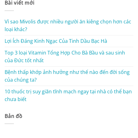
Bài viết mới
Vì sao Mivolis được nhiều người ăn kiêng chọn hơn các
loại khác?
Lợi Ích Đáng Kinh Ngạc Của Tinh Dầu Bạc Hà
Top 3 loại Vitamin Tổng Hợp Cho Bà Bầu và sau sinh
của Đức tốt nhất
Bệnh thấp khớp ảnh hưởng như thế nào đến đời sống
của chúng ta?
10 thuốc trị suy giãn tĩnh mạch ngay tại nhà có thể bạn
chưa biết
Bản đồ